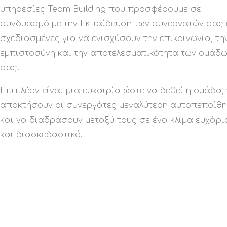
υπηρεσίες Team Building που προσφέρουμε σε
συνδυασμό με την Εκπαίδευση των συνεργατών σας 
σχεδιασμένες για να ενισχύσουν την επικοινωνία, τη
εμπιστοσύνη και την αποτελεσματικότητα των ομάδ
σας.
Επιπλέον είναι μια ευκαιρία ώστε να δεθεί η ομάδα,
αποκτήσουν οι συνεργάτες μεγαλύτερη αυτοπεποίθ
και να διαδράσουν μεταξύ τους σε ένα κλίμα ευχάρ
και διασκεδαστικό.