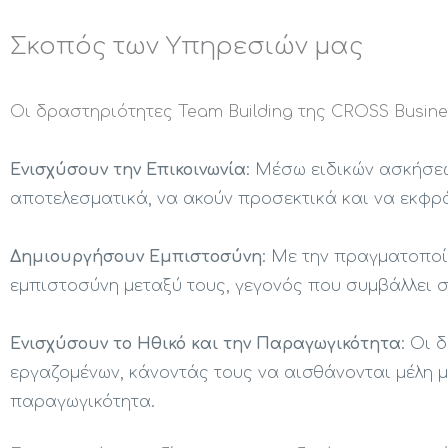
Σκοπός των Υπηρεσιών μας
Οι δραστηριότητες Team Building της CROSS Busine
Ενισχύσουν την Επικοινωνία
: Μέσω ειδικών ασκήσεω
αποτελεσματικά, να ακούν προσεκτικά και να εκφρά
Δημιουργήσουν Εμπιστοσύνη
: Με την πραγματοπο
εμπιστοσύνη μεταξύ τους, γεγονός που συμβάλλει σ
Ενισχύσουν το Ηθικό και την Παραγωγικότητα
: Οι 
εργαζομένων, κάνοντάς τους να αισθάνονται μέλη 
παραγωγικότητα.