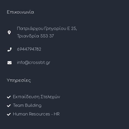
Επικοινωνία
Πατριάρχου Γρηγορίου Ε 25,
Τριανδρία 553 37
6944794782
info@crossbt.gr
Υπηρεσίες
Εκπαίδευση Στελεχών
Team Building
Human Resources - HR