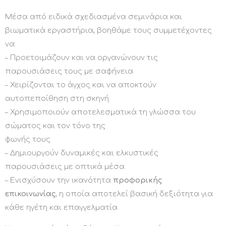
Μέσα από ειδικά σχεδιασμένα σεμινάρια και
βιωματικά εργαστήρια, βοηθάμε τους συμμετέχοντες
να:
– Προετοιμάζουν και να οργανώνουν τις
παρουσιάσεις τους με σαφήνεια
– Χειρίζονται το άγχος και να αποκτούν
αυτοπεποίθηση στη σκηνή
– Χρησιμοποιούν αποτελεσματικά τη γλώσσα του
σώματος και τον τόνο της
φωνής τους
– Δημιουργούν δυναμικές και ελκυστικές
παρουσιάσεις με οπτικά μέσα
– Ενισχύσουν την ικανότητα
προφορικής
επικοινωνίας
, η οποία αποτελεί βασική δεξιότητα για
κάθε ηγέτη και επαγγελματία