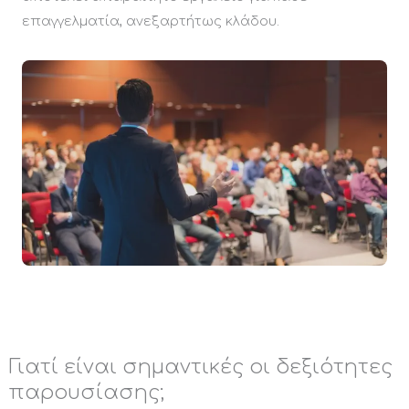
επαγγελματία, ανεξαρτήτως κλάδου.
Γιατί είναι σημαντικές οι δεξιότητες
παρουσίασης;