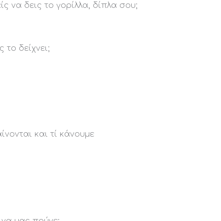
 να δεις το γορίλλα, δίπλα σου;
 το δείχνει;
νονται και τί κάνουμε