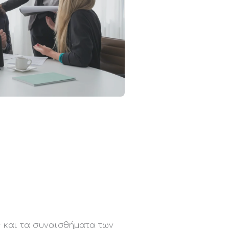
ς και τα συναισθήματα των