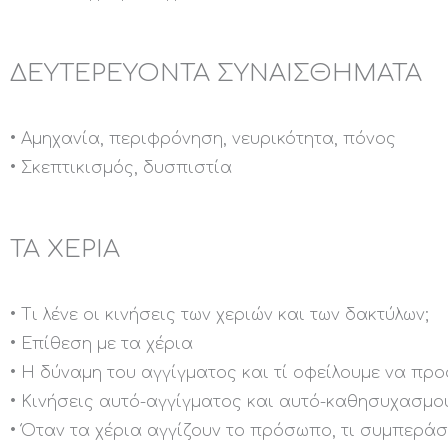
ΔΕΥΤΕΡΕΥΟΝΤΑ ΣΥΝΑΙΣΘΗΜΑΤΑ
• Αμηχανία, περιφρόνηση, νευρικότητα, πόνος
• Σκεπτικισμός, δυσπιστία
ΤΑ ΧΕΡΙΑ
• Τι λένε οι κινήσεις των χεριών και των δακτύλων;
• Επίθεση με τα χέρια
• Η δύναμη του αγγίγματος και τί οφείλουμε να πρ
• Κινήσεις αυτό-αγγίγματος και αυτό-καθησυχασμο
• Όταν τα χέρια αγγίζουν το πρόσωπο, τι συμπερά