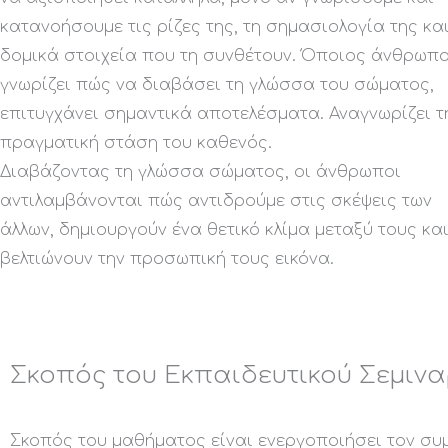
κατανοήσουμε τις ρίζες της, τη σημασιολογία της κα
δομικά στοιχεία που τη συνθέτουν. Όποιος άνθρωπ
γνωρίζει πώς να διαβάσει τη γλώσσα του σώματος,
επιτυγχάνει σημαντικά αποτελέσματα. Αναγνωρίζει τ
πραγματική στάση του καθενός.
Διαβάζοντας τη γλώσσα σώματος, οι άνθρωποι
αντιλαμβάνονται πώς αντιδρούμε στις σκέψεις των
άλλων, δημιουργούν ένα θετικό κλίμα μεταξύ τους κα
βελτιώνουν την προσωπική τους εικόνα.
Σκοπός του Εκπαιδευτικού Σεμινα
Σκοπός του μαθήματος είναι ενεργοποιήσει τον συ