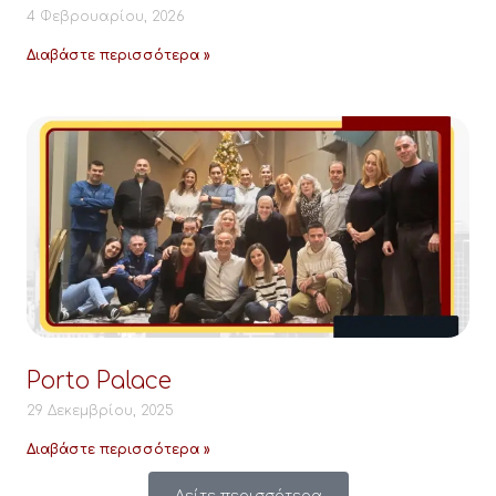
4 Φεβρουαρίου, 2026
Διαβάστε περισσότερα »
Porto Palace
29 Δεκεμβρίου, 2025
Διαβάστε περισσότερα »