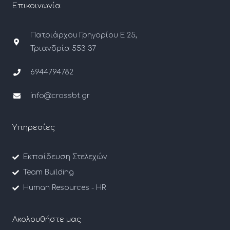
Επικοινωνία
Πατριάρχου Γρηγορίου Ε 25,
Τριανδρία 553 37
6944794782
info@crossbt.gr
Υπηρεσίες
Εκπαίδευση Στελεχών
Team Building
Human Resources - HR
Ακολουθήστε μας