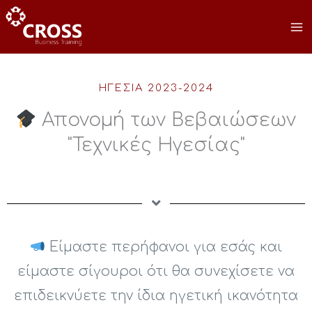
Μετάβαση
στο
περιεχόμενο
ΗΓΕΣΙΑ 2023-2024
Απονομή των Βεβαιώσεων
"Τεχνικές Ηγεσίας"
Είμαστε περήφανοι για εσάς και
είμαστε σίγουροι ότι θα συνεχίσετε να
επιδεικνύετε την ίδια ηγετική ικανότητα