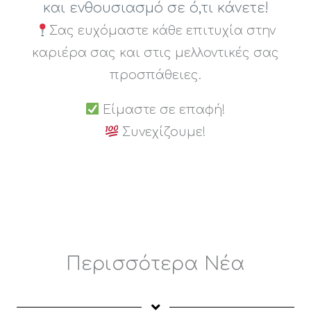
και ενθουσιασμό σε ό,τι κάνετε!
Σας ευχόμαστε κάθε επιτυχία στην
καριέρα σας και στις μελλοντικές σας
προσπάθειες.
Είμαστε σε επαφή!
Συνεχίζουμε!
Περισσότερα Νέα