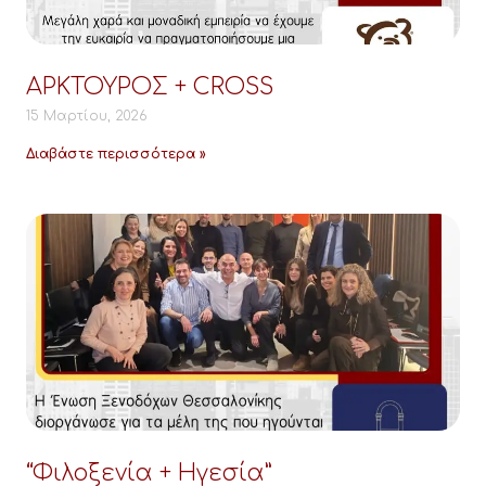
ΑΡΚΤΟΥΡΟΣ + CROSS
15 Μαρτίου, 2026
Διαβάστε περισσότερα »
“Φιλοξενία + Ηγεσία”