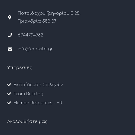
Πατριάρχου Γρηγορίου Ε 25,
Τριανδρία 553 37
6944794782
info@crossbt.gr
Υπηρεσίες
Εκπαίδευση Στελεχών
Team Building
Human Resources - HR
Ακολουθήστε μας