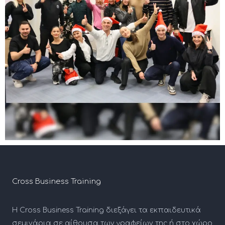
Cross Business Training
Η Cross Business Training διεξάγει τα εκπαιδευτικά
σεμινάρια σε αίθουσα των γραφείων της ή στο χώρο